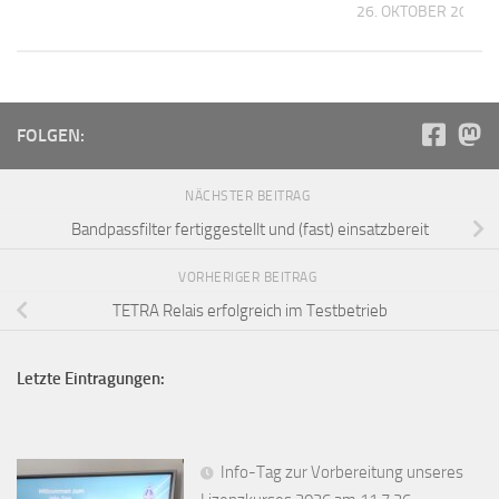
26. OKTOBER 2025
FOLGEN:
NÄCHSTER BEITRAG
Bandpassfilter fertiggestellt und (fast) einsatzbereit
VORHERIGER BEITRAG
TETRA Relais erfolgreich im Testbetrieb
Letzte Eintragungen:
Info-Tag zur Vorbereitung unseres