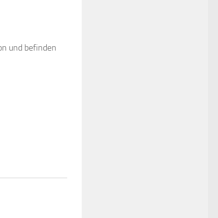
on und befinden