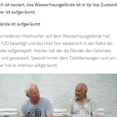
ch ist saniert, das Wasserhausgelände ist in tip top Zustand
er ist aufgeräumt
ände ist aufgeräumt
schiedenen Holzhaufen auf dem Wasserhausgelände hat
UD beseitigt und das Holz fein säuberlich in der Nähe der
elle aufgestapelt. Hierbei hat der die Ränder des Geländes
und gesäubert. Speziell hinter dem Toilettenwagen und um
er hat er intensiv aufgeräumt.