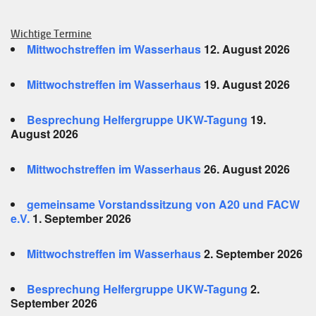
Wichtige Termine
Mittwochstreffen im Wasserhaus
12. August 2026
Mittwochstreffen im Wasserhaus
19. August 2026
Besprechung Helfergruppe UKW-Tagung
19.
August 2026
Mittwochstreffen im Wasserhaus
26. August 2026
gemeinsame Vorstandssitzung von A20 und FACW
e.V.
1. September 2026
Mittwochstreffen im Wasserhaus
2. September 2026
Besprechung Helfergruppe UKW-Tagung
2.
September 2026