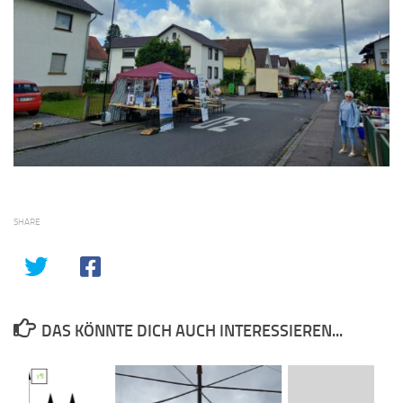
SHARE
DAS KÖNNTE DICH AUCH INTERESSIEREN...