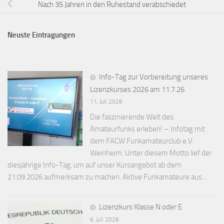
Nach 35 Jahren in den Ruhestand verabschiedet
Neuste Eintragungen
Info-Tag zur Vorbereitung unseres
Lizenzkurses 2026 am 11.7.26
11. Juli 2026
Die faszinierende Welt des
Amateurfunks erleben! – Infotag mit
dem FACW Funkamateurclub e.V.
Weinheim. Unter diesem Motto lief der
diesjährige Info-Tag, um auf unser Kursangebot ab dem
21.09.2026 aufmerksam zu machen. Aktive Funkamateure aus...
Lizenzkurs Klasse N oder E
6. Juli 2026