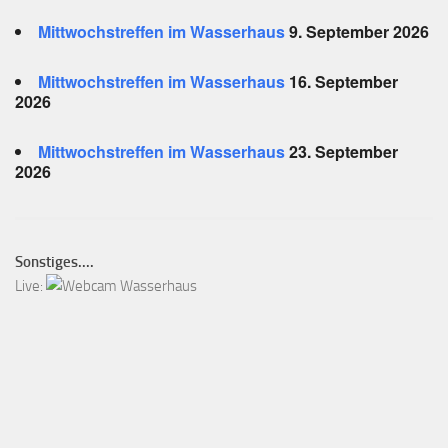
Mittwochstreffen im Wasserhaus
9. September 2026
Mittwochstreffen im Wasserhaus
16. September
2026
Mittwochstreffen im Wasserhaus
23. September
2026
Sonstiges....
Live: