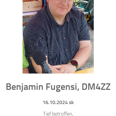
Benjamin Fugensi, DM4ZZ
16.10.2024 sk
Tief betroffen,