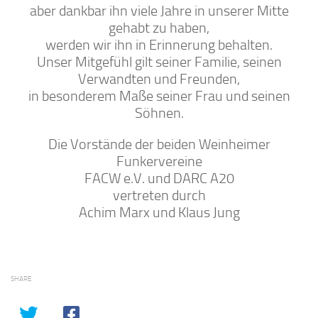
aber dankbar ihn viele Jahre in unserer Mitte
gehabt zu haben,
werden wir ihn in Erinnerung behalten.
Unser Mitgefühl gilt seiner Familie, seinen
Verwandten und Freunden,
in besonderem Maße seiner Frau und seinen
Söhnen.
Die Vorstände der beiden Weinheimer
Funkervereine
FACW e.V. und DARC A20
vertreten durch
Achim Marx und Klaus Jung
SHARE