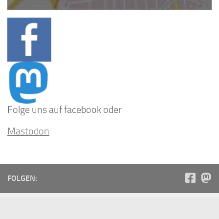
Folge uns auf facebook oder
Mastodon
FOLGEN:
Neuste Eintragungen