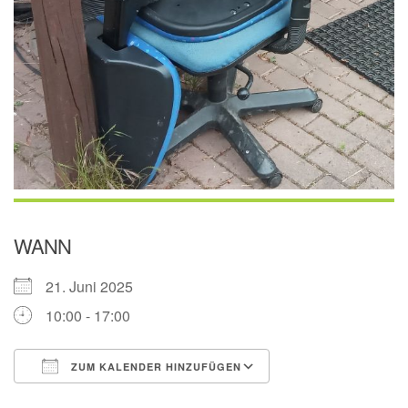
WANN
21. Juni 2025
10:00 - 17:00
ZUM KALENDER HINZUFÜGEN
ICS herunterladen
Google Kalender