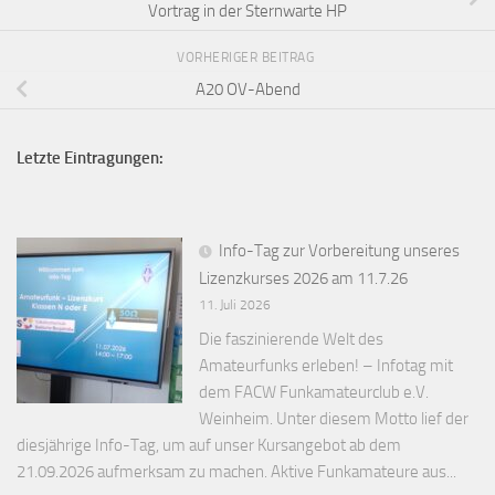
Vortrag in der Sternwarte HP
VORHERIGER BEITRAG
A20 OV-Abend
Letzte Eintragungen:
Info-Tag zur Vorbereitung unseres
Lizenzkurses 2026 am 11.7.26
11. Juli 2026
Die faszinierende Welt des
Amateurfunks erleben! – Infotag mit
dem FACW Funkamateurclub e.V.
Weinheim. Unter diesem Motto lief der
diesjährige Info-Tag, um auf unser Kursangebot ab dem
21.09.2026 aufmerksam zu machen. Aktive Funkamateure aus...