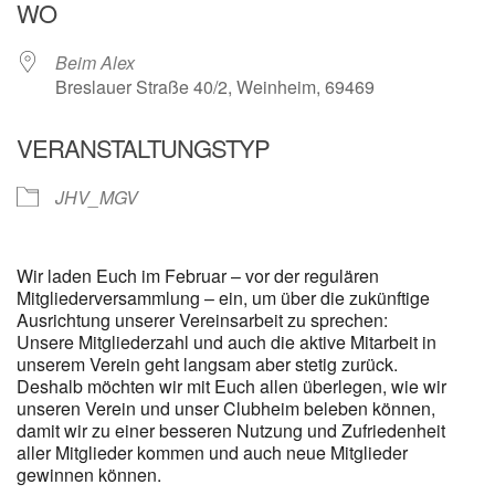
WO
Beim Alex
Breslauer Straße 40/2, Weinheim, 69469
VERANSTALTUNGSTYP
JHV_MGV
Wir laden Euch im Februar – vor der regulären
Mitgliederversammlung – ein, um über die zukünftige
Ausrichtung unserer Vereinsarbeit zu sprechen:
Unsere Mitgliederzahl und auch die aktive Mitarbeit in
unserem Verein geht langsam aber stetig zurück.
Deshalb möchten wir mit Euch allen überlegen, wie wir
unseren Verein und unser Clubheim beleben können,
damit wir zu einer besseren Nutzung und Zufriedenheit
aller Mitglieder kommen und auch neue Mitglieder
gewinnen können.