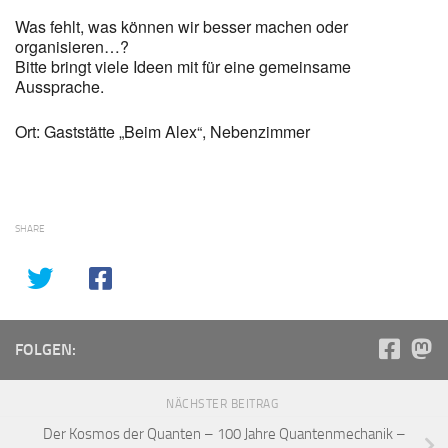
Was fehlt, was können wir besser machen oder
organisieren…?
Bitte bringt viele Ideen mit für eine gemeinsame
Aussprache.
Ort: Gaststätte „Beim Alex“, Nebenzimmer
SHARE
FOLGEN:
NÄCHSTER BEITRAG
Der Kosmos der Quanten – 100 Jahre Quantenmechanik –