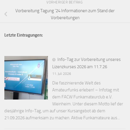
VORHERIGER BEITRAG
Vorbereitung Tagung ’24 Informationen zum Stand der
Vorbereitungen
Letzte Eintragungen:
Info-Tag zur Vorbereitung unseres
Lizenzkurses 2026 am 11.7.26
11. Juli 2026
Die faszinierende Welt des
Amateurfunks erleben! – Infotag mit
dem FACW Funkamateurclub e.V.
Weinheim. Unter diesem Motto lief der
diesjährige Info-Tag, um auf unser Kursangebot ab dem
21.09.2026 aufmerksam zu machen. Aktive Funkamateure aus...