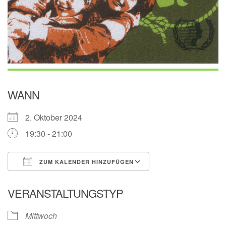
WANN
2. Oktober 2024
19:30 - 21:00
ZUM KALENDER HINZUFÜGEN
ICS herunterladen
Google Kalender
VERANSTALTUNGSTYP
Mittwoch