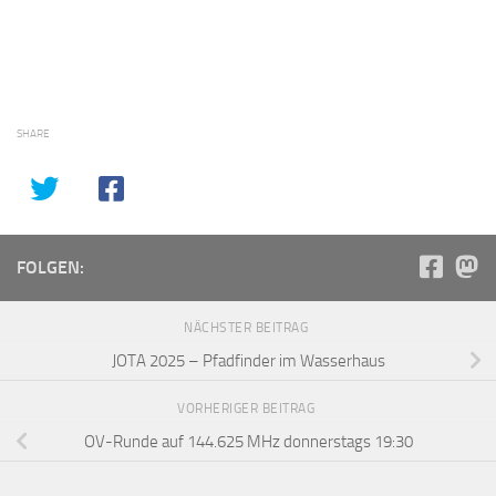
SHARE
FOLGEN:
NÄCHSTER BEITRAG
JOTA 2025 – Pfadfinder im Wasserhaus
VORHERIGER BEITRAG
OV-Runde auf 144.625 MHz donnerstags 19:30