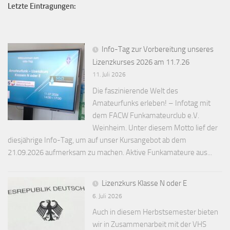
Letzte Eintragungen:
Info-Tag zur Vorbereitung unseres
Lizenzkurses 2026 am 11.7.26
11. Juli 2026
Die faszinierende Welt des
Amateurfunks erleben! – Infotag mit
dem FACW Funkamateurclub e.V.
Weinheim. Unter diesem Motto lief der
diesjährige Info-Tag, um auf unser Kursangebot ab dem
21.09.2026 aufmerksam zu machen. Aktive Funkamateure aus...
Lizenzkurs Klasse N oder E
6. Juli 2026
Auch in diesem Herbstsemester bieten
wir in Zusammenarbeit mit der VHS