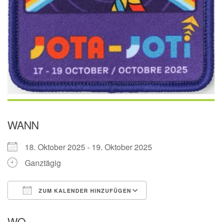
WANN
18. Oktober 2025 - 19. Oktober 2025
Ganztägig
ZUM KALENDER HINZUFÜGEN
ICS herunterladen
Google Kalender
WO