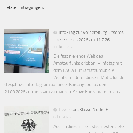
Letzte Eintragungen:
Info-Tag zur Vorbereitung unseres
Lizenzkurses 2026 am 11.7.26
11. Juli 2026
Die faszinierende Welt des
Amateurfunks erleben! – Infotag mit
dem FACW Funkamateurclub e.V.
Weinheim. Unter diesem Motto lief der
diesjährige Info-Tag, um auf unser Kursangebot ab dem
21.09.2026 aufmerksam zu machen. Aktive Funkamateure aus...
Lizenzkurs Klasse N oder E
6. Juli 2026
Auch in diesem Herbstsemester bieten