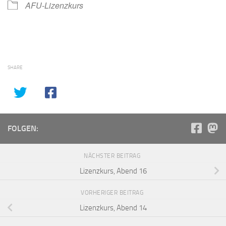
AFU-Lizenzkurs
SHARE
FOLGEN:
NÄCHSTER BEITRAG
Lizenzkurs, Abend 16
VORHERIGER BEITRAG
Lizenzkurs, Abend 14