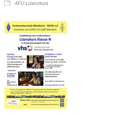
AFU-Lizenzkurs