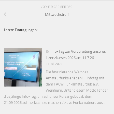
VORHERIGER BEITRAG
Mittwochstreff
Letzte Eintragungen:
Info-Tag zur Vorbereitung unseres
Lizenzkurses 2026 am 11.7.26
11. Juli 2026
Die faszinierende Welt des
Amateurfunks erleben! – Infotag mit
dem FACW Funkamateurclub e.V.
Weinheim. Unter diesem Motto lief der
diesjährige Info-Tag, um auf unser Kursangebot ab dem
21.09.2026 aufmerksam zu machen. Aktive Funkamateure aus...