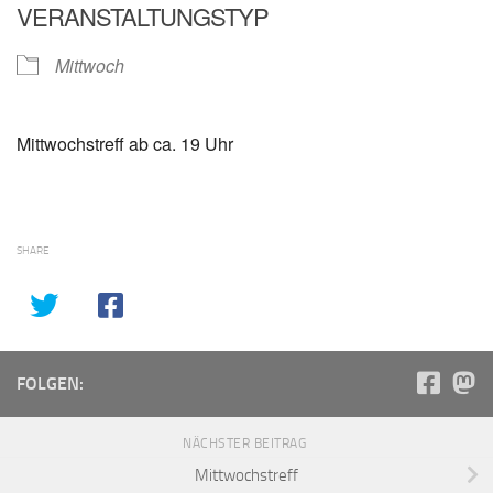
VERANSTALTUNGSTYP
Mittwoch
Mittwochstreff ab ca. 19 Uhr
SHARE
FOLGEN:
NÄCHSTER BEITRAG
Mittwochstreff