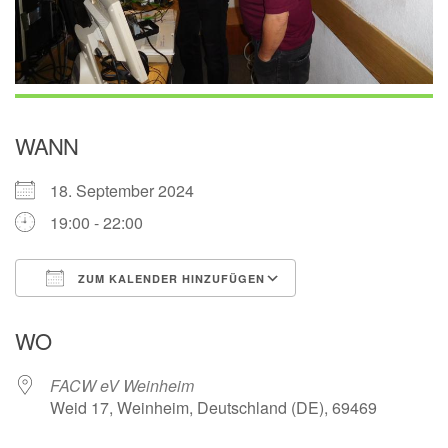
WANN
18. September 2024
19:00 - 22:00
ZUM KALENDER HINZUFÜGEN
ICS herunterladen
Google Kalender
WO
FACW eV Weinheim
Weid 17, Weinheim, Deutschland (DE), 69469