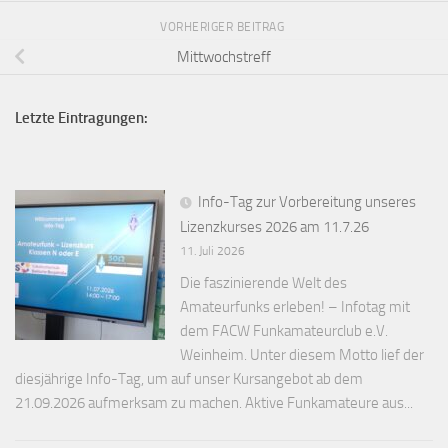
VORHERIGER BEITRAG
Mittwochstreff
Letzte Eintragungen:
Info-Tag zur Vorbereitung unseres
Lizenzkurses 2026 am 11.7.26
11. Juli 2026
Die faszinierende Welt des
Amateurfunks erleben! – Infotag mit
dem FACW Funkamateurclub e.V.
Weinheim. Unter diesem Motto lief der
diesjährige Info-Tag, um auf unser Kursangebot ab dem
21.09.2026 aufmerksam zu machen. Aktive Funkamateure aus...