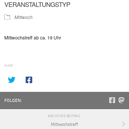
VERANSTALTUNGSTYP
Mittwoch
Mittwochstreff ab ca. 19 Uhr
SHARE
FOLGEN:
NÄCHSTER BEITRAG
Mittwochstreff