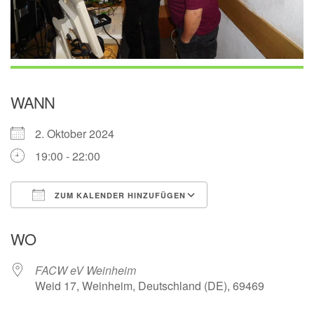
WANN
2. Oktober 2024
19:00 - 22:00
ZUM KALENDER HINZUFÜGEN
ICS herunterladen
Google Kalender
WO
FACW eV Weinheim
Weid 17, Weinheim, Deutschland (DE), 69469