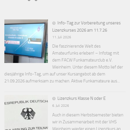
Info-Tag zur Vorbereitung unseres
Lizenzkurses 2026 am 11.7.26
11. Juli 2026
Die faszinierende Welt des
Amateurfunks erleben! – Infotag mit
dem FACW Funkamateurclub e.V.
Weinheim. Unter diesem Motto lief der
diesjährige Info-Tag, um auf unser Kursangebot ab dem
21.09.2026 aufmerksam zu machen. Aktive Funkamateure aus...
Lizenzkurs Klasse N oder E
6. Juli 2026
Auch in diesem Herbstsemester bieten
wir in Zusammenarbeit mit der VHS
Weinheim wieder einen Lizenzkurs an.