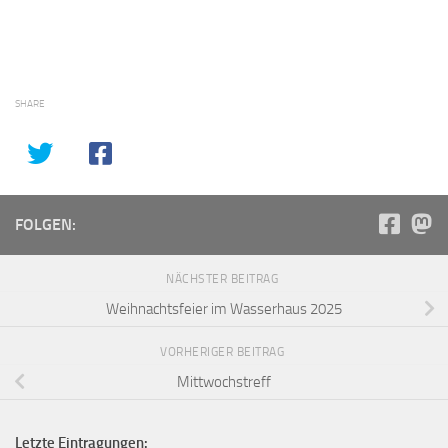
SHARE
FOLGEN:
NÄCHSTER BEITRAG
Weihnachtsfeier im Wasserhaus 2025
VORHERIGER BEITRAG
Mittwochstreff
Letzte Eintragungen: