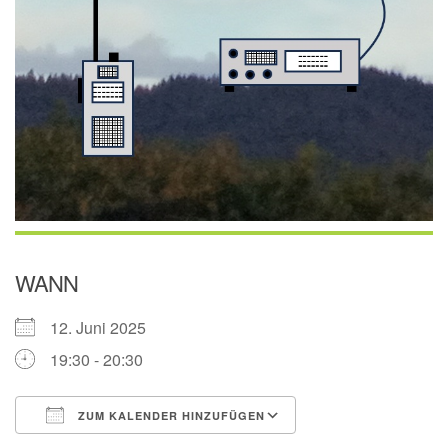
WANN
12. Juni 2025
19:30 - 20:30
ZUM KALENDER HINZUFÜGEN