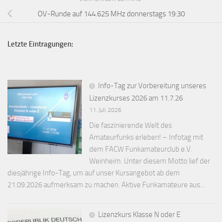
OV-Runde auf 144.625 MHz donnerstags 19:30
Letzte Eintragungen:
Info-Tag zur Vorbereitung unseres
Lizenzkurses 2026 am 11.7.26
11. Juli 2026
Die faszinierende Welt des
Amateurfunks erleben! – Infotag mit
dem FACW Funkamateurclub e.V.
Weinheim. Unter diesem Motto lief der
diesjährige Info-Tag, um auf unser Kursangebot ab dem
21.09.2026 aufmerksam zu machen. Aktive Funkamateure aus...
Lizenzkurs Klasse N oder E