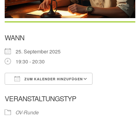
WANN
25. September 2025
19:30 - 20:30
ZUM KALENDER HINZUFÜGEN
ICS herunterladen
Google Kalender
VERANSTALTUNGSTYP
OV-Runde