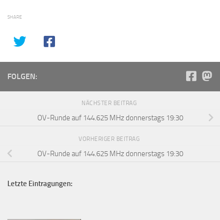
SHARE
FOLGEN:
NÄCHSTER BEITRAG
OV-Runde auf 144.625 MHz donnerstags 19:30
VORHERIGER BEITRAG
OV-Runde auf 144.625 MHz donnerstags 19:30
Letzte Eintragungen: