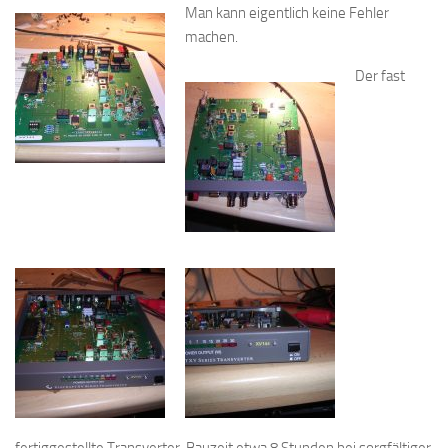
Man kann eigentlich keine Fehler
machen.
Der fast