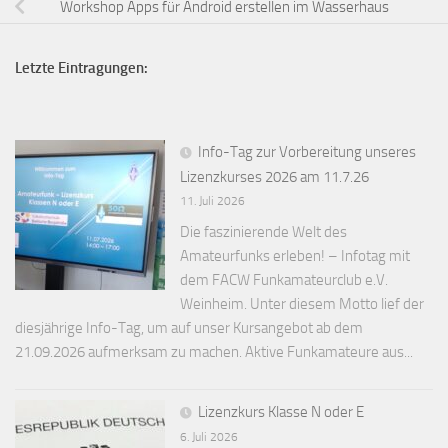
Workshop Apps für Android erstellen im Wasserhaus
Letzte Eintragungen:
Info-Tag zur Vorbereitung unseres
Lizenzkurses 2026 am 11.7.26
11. Juli 2026
Die faszinierende Welt des
Amateurfunks erleben! – Infotag mit
dem FACW Funkamateurclub e.V.
Weinheim. Unter diesem Motto lief der
diesjährige Info-Tag, um auf unser Kursangebot ab dem
21.09.2026 aufmerksam zu machen. Aktive Funkamateure aus...
Lizenzkurs Klasse N oder E
6. Juli 2026