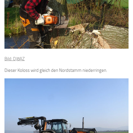
Bild: DJ8AZ
Dieser Koloss wird gleich den Nordstamm niederringen.