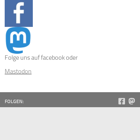
Folge uns auf facebook oder
Mastodon
FOLGEN:
Neuste Eintragungen