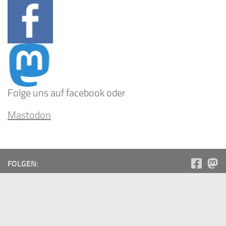
Folge uns auf facebook oder
Mastodon
FOLGEN:
Neuste Eintragungen