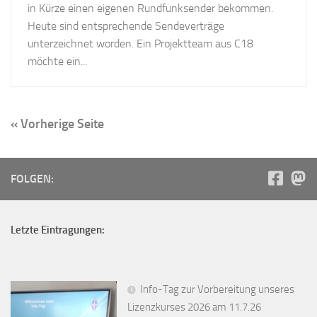
in Kürze einen eigenen Rundfunksender bekommen.
Heute sind entsprechende Sendeverträge
unterzeichnet worden. Ein Projektteam aus C18
möchte ein...
« Vorherige Seite
FOLGEN:
Letzte Eintragungen:
Info-Tag zur Vorbereitung unseres
Lizenzkurses 2026 am 11.7.26