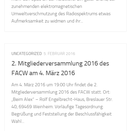
zunehmenden elektromagnetischen
Umweltverschmutzung des Radiospektrums etwas
Aufmerksamkeit zu widmen und ihr...
UNCATEGORIZED
5. FEBRUAR 2016
2. Mitgliederversammlung 2016 des
FACW am 4. März 2016
Am 4. März 2016 um 19:00 Uhr findet die 2.
Mitgliederversammlung 2016 des FACW statt. Ort:
„Beim Alex“ – Rolf Engelbrecht-Haus, Breslauer Str.
40, 69469 Weinheim. Vorläufige Tagesordnung:
Begrüßung und Feststellung der Beschlussfähigkeit
Wahl...