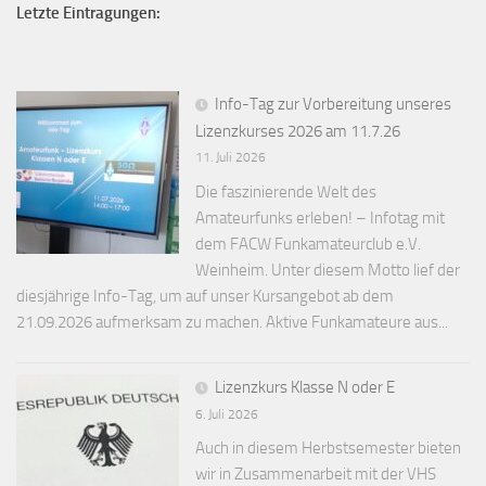
Letzte Eintragungen:
Info-Tag zur Vorbereitung unseres
Lizenzkurses 2026 am 11.7.26
11. Juli 2026
Die faszinierende Welt des
Amateurfunks erleben! – Infotag mit
dem FACW Funkamateurclub e.V.
Weinheim. Unter diesem Motto lief der
diesjährige Info-Tag, um auf unser Kursangebot ab dem
21.09.2026 aufmerksam zu machen. Aktive Funkamateure aus...
Lizenzkurs Klasse N oder E
6. Juli 2026
Auch in diesem Herbstsemester bieten
wir in Zusammenarbeit mit der VHS