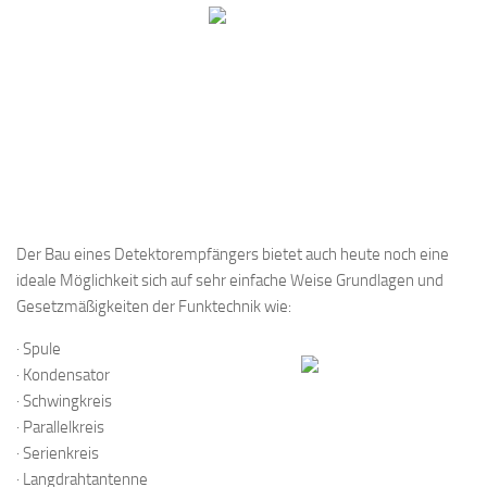
Der Bau eines Detektorempfängers bietet auch heute noch eine
ideale Möglichkeit sich auf sehr einfache Weise Grundlagen und
Gesetzmäßigkeiten der Funktechnik wie:
· Spule
· Kondensator
· Schwingkreis
· Parallelkreis
· Serienkreis
· Langdrahtantenne