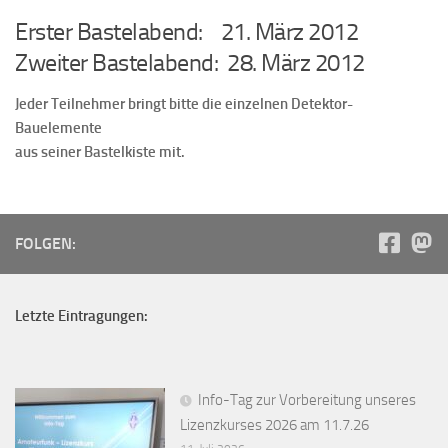
Erster Bastelabend: 21. März 2012
Zweiter Bastelabend: 28. März 2012
Jeder Teilnehmer bringt bitte die einzelnen Detektor-
Bauelemente
aus seiner Bastelkiste mit.
FOLGEN:
Letzte Eintragungen:
Info-Tag zur Vorbereitung unseres
Lizenzkurses 2026 am 11.7.26