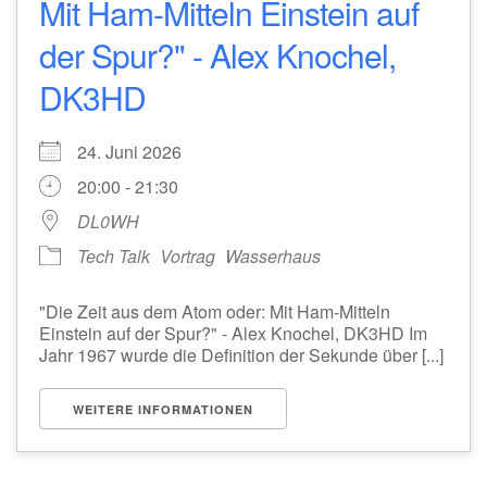
Mit Ham-Mitteln Einstein auf
der Spur?" - Alex Knochel,
DK3HD
24. Juni 2026
20:00 - 21:30
DL0WH
Tech Talk
Vortrag
Wasserhaus
"Die Zeit aus dem Atom oder: Mit Ham-Mitteln
Einstein auf der Spur?" - Alex Knochel, DK3HD Im
Jahr 1967 wurde die Definition der Sekunde über [...]
WEITERE INFORMATIONEN