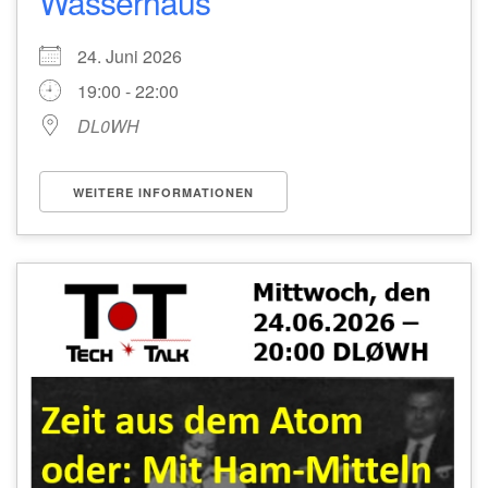
Wasserhaus
24. Juni 2026
19:00 - 22:00
DL0WH
WEITERE INFORMATIONEN