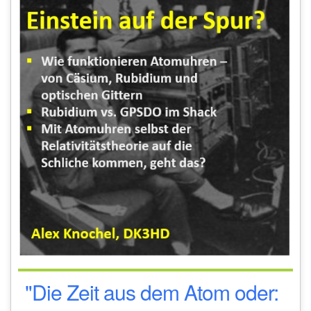
"Die Zeit aus dem Atom oder: